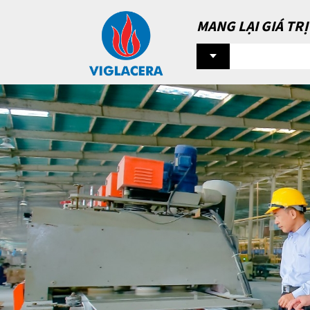
MANG LẠI GIÁ TR