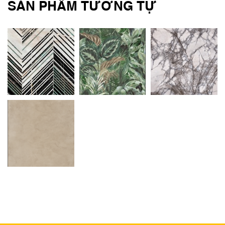
SẢN PHẨM TƯƠNG TỰ