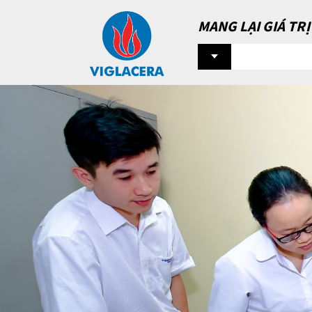
MANG LẠI GIÁ TR