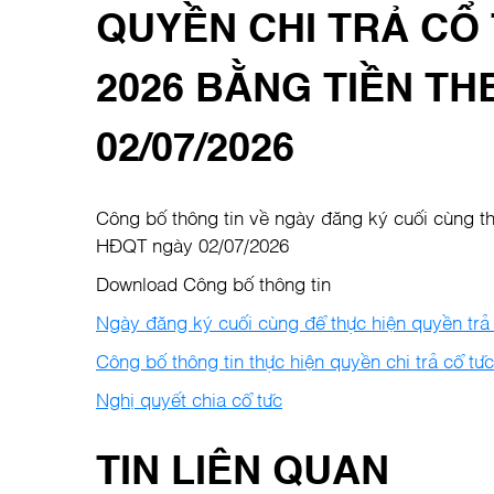
QUYỀN CHI TRẢ CỔ
2026 BẰNG TIỀN TH
02/07/2026
Công bố thông tin về ngày đăng ký cuối cùng th
HĐQT ngày 02/07/2026
Download Công bố thông tin
Ngày đăng ký cuối cùng để thực hiện quyền trả 
Công bố thông tin thực hiện quyền chi trả cổ t
Nghị quyết chia cổ tức
TIN LIÊN QUAN